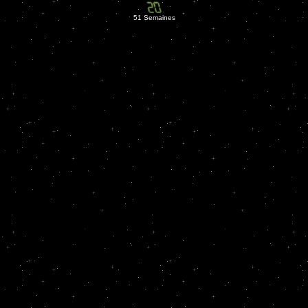
51 Semaines