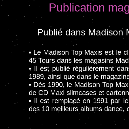
Publication ma
Publié dans Madison
• Le Madison Top Maxis est le c
45 Tours dans les magasins Mad
• Il est publié régulièrement d
1989, ainsi que dans le magazine
• Dès 1990, le Madison Top Maxi
de CD Maxi slimcases et cartonn
• Il est remplacé en 1991 par 
des 10 meilleurs albums dance, q