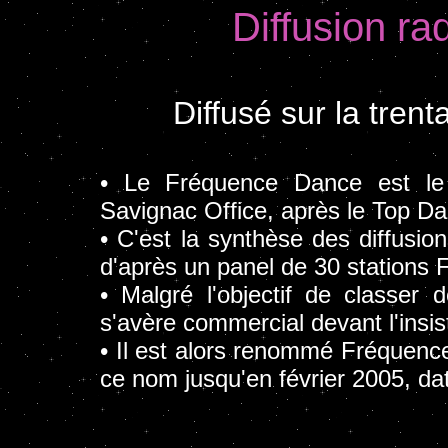
Diffusion r
Diffusé sur la tren
• Le Fréquence Dance est le 
Savignac Office, après le Top Da
• C'est la synthèse des diffusion
d'après un panel de 30 stations 
• Malgré l'objectif de classer d
s'avère commercial devant l'insis
• Il est alors renommé Fréquenc
ce nom jusqu'en février 2005, dat