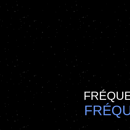
FRÉQU
FRÉQU