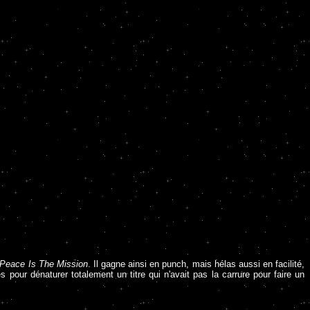
Peace Is The Mission
. Il gagne ainsi en punch, mais hélas aussi en facilité,
pour dénaturer totalement un titre qui n'avait pas la carrure pour faire un