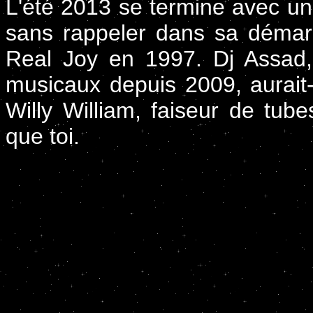
L'été 2013 se termine avec un 
sans rappeler dans sa déma
Real Joy en 1997. Dj Assad, 
musicaux depuis 2009, aurait
Willy William, faiseur de tube
que toi.