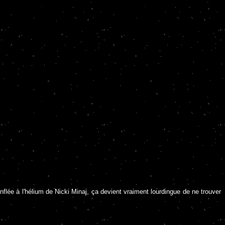
onflée à l'hélium de Nicki Minaj, ça devient vraiment lourdingue de ne trouver