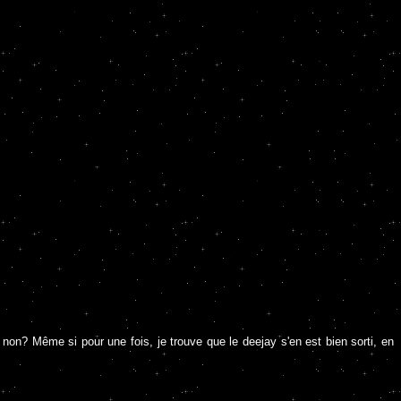
non? Même si pour une fois, je trouve que le deejay s'en est bien sorti, en