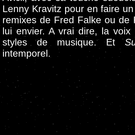
Lenny Kravitz pour en faire un
remixes de Fred Falke ou de R
lui envier. A vrai dire, la vo
styles de musique. Et
Su
intemporel.