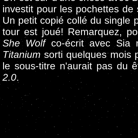
investit pour les pochettes de
Un petit copié collé du single 
tour est joué! Remarquez, pou
She Wolf
co-écrit avec Sia 
Titanium
sorti quelques mois p
le sous-titre n'aurait pas du 
2.0
.