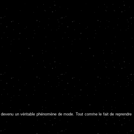
est devenu un véritable phénomène de mode. Tout comme le fait de reprendre