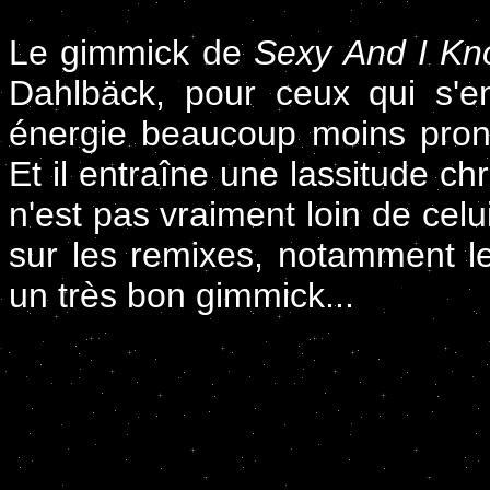
Le gimmick de
Sexy And I Kn
Dahlbäck, pour ceux qui s'en
énergie beaucoup moins pron
Et il entraîne une lassitude ch
n'est pas vraiment loin de cel
sur les remixes, notamment 
un très bon gimmick...