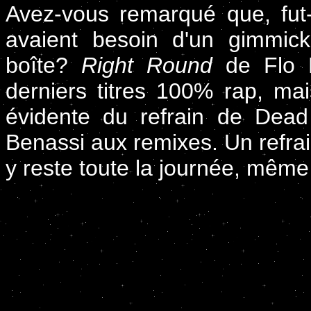
Avez-vous remarqué que, fut
avaient besoin d'un gimmic
boîte?
Right Round
de Flo R
derniers titres 100% rap, mai
évidente du refrain de Dead
Benassi aux remixes. Un refrain
y reste toute la journée, même