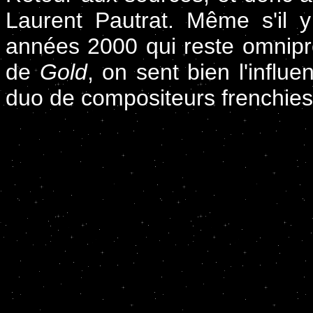
Laurent Pautrat. Même s'il y
années 2000 qui reste omnipré
de
Gold
, on sent bien l'influ
duo de compositeurs frenchie