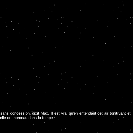
sans concession, dixit Max. Il est vrai qu'en entendant cet air tonitruant et
 elle ce morceau dans la tombe.