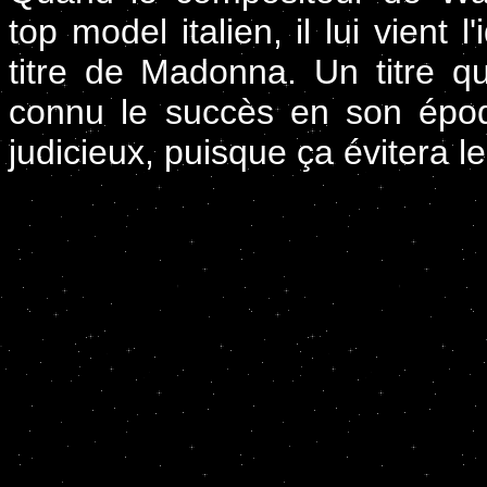
top model italien, il lui vient 
titre de Madonna. Un titre qui
connu le succès en son époq
judicieux, puisque ça évitera l