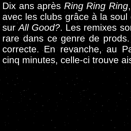
Dix ans après
Ring Ring Ring
avec les clubs grâce à la soul 
sur
All Good?
. Les remixes so
rare dans ce genre de prods. M
correcte. En revanche, au P
cinq minutes, celle-ci trouve a