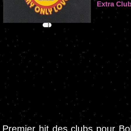
Extra Clu
Premier hit des clubs pour Bo