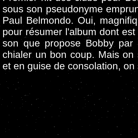
sous son pseudonyme emprun
Paul Belmondo. Oui, magnifiq
pour résumer l'album dont est
son que propose Bobby par la
chialer un bon coup. Mais on 
et en guise de consolation, on