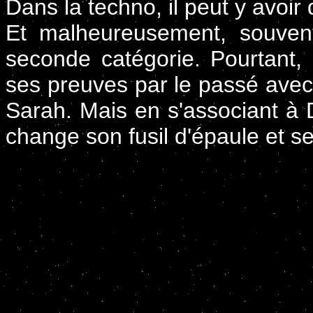
Dans la techno, il peut y avoi
Et malheureusement, souven
seconde catégorie. Pourtant, 
ses preuves par le passé avec
Sarah. Mais en s'associant à D
change son fusil d'épaule et se