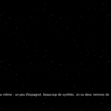
ours la même : un peu d'espagnol, beaucoup de synthés, un ou deux remixes de