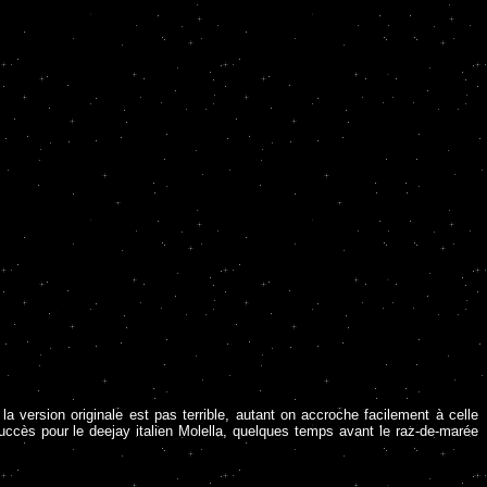
 la version originale est pas terrible, autant on accroche facilement à celle
uccès pour le deejay italien Molella, quelques temps avant le raz-de-marée