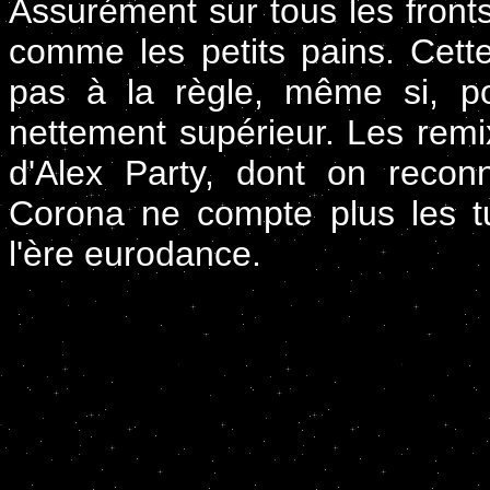
Assurément sur tous les fronts
comme les petits pains. Cet
pas à la règle, même si, po
nettement supérieur. Les remi
d'Alex Party, dont on reconn
Corona ne compte plus les tu
l'ère eurodance.