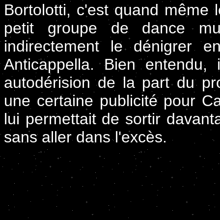
Bortolotti, c'est quand même l
petit groupe de dance mus
indirectement le dénigrer 
Anticappella. Bien entendu,
autodérision de la part du p
une certaine publicité pour Ca
lui permettait de sortir davan
sans aller dans l'excès.