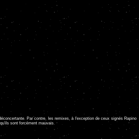
déconcertante. Par contre, les remixes, à l'exception de ceux signés Rapino
qu'ils sont forcément mauvais.