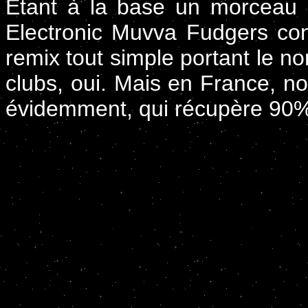
Etant à la base un morceau d
Electronic Muvva Fudgers con
remix tout simple portant le 
clubs, oui. Mais en France, 
évidemment, qui récupère 90%