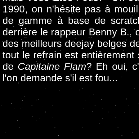
1990, on n'hésite pas à mouil
de gamme à base de scratch
derrière le rappeur Benny B., 
des meilleurs deejay belges d
tout le refrain est entièrement
de
Capitaine Flam
? Eh oui, c
l'on demande s'il est fou...