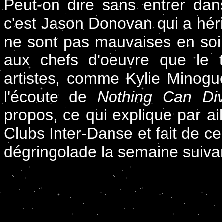
Peut-on dire sans entrer da
c'est Jason Donovan qui a hér
ne sont pas mauvaises en soi
aux chefs d'oeuvre que le tr
artistes, comme Kylie Minogu
l'écoute de
Nothing Can Di
propos, ce qui explique par ail
Clubs Inter-Danse et fait de ce
dégringolade la semaine suiva