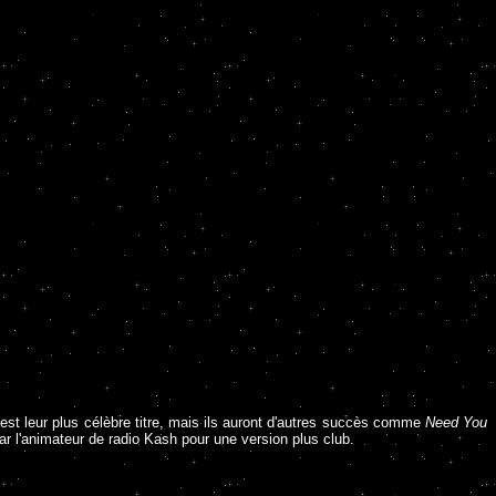
est leur plus célèbre titre, mais ils auront d'autres succès comme
Need You
par l'animateur de radio Kash pour une version plus club.