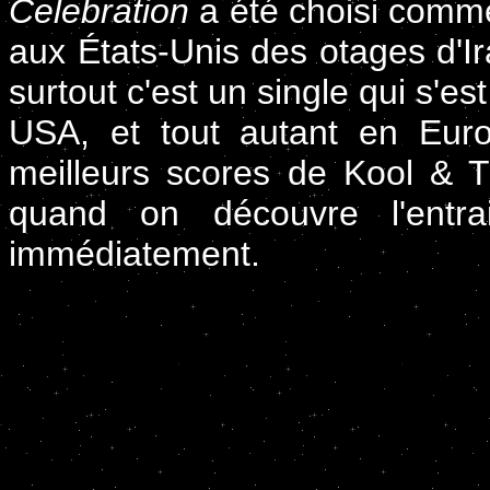
Celebration
a été choisi comm
aux États-Unis des otages d'Ira
surtout c'est un single qui s'e
USA, et tout autant en Eur
meilleurs scores de Kool & 
quand on découvre l'entra
immédiatement.