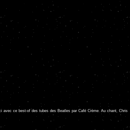
 ici avec ce best-of des tubes des Beatles par Café Crème. Au chant, Chris