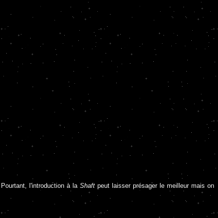
ourtant, l'introduction à la
Shaft
peut laisser présager le meilleur mais on