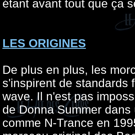
étant avant tout que ça s
LES ORIGINES
De plus en plus, les mo
s'inspirent de standards 
wave. Il n'est pas impos
de Donna Summer dans un
comme N-Trance en 1995,